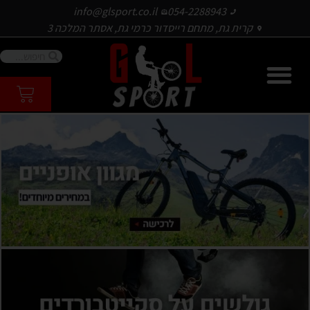
info@glsport.co.il
054-2288943
קרית גת, מתחם רייסדור כרמי גת, אסתר המלכה 3