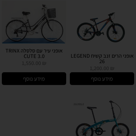
אופני עיר עם סלסלה TRINX
אופני הרים זנב קשיח LEGEND
CUTE 3.0
26
1,550.00
₪
1,200.00
₪
מידע נוסף
מידע נוסף