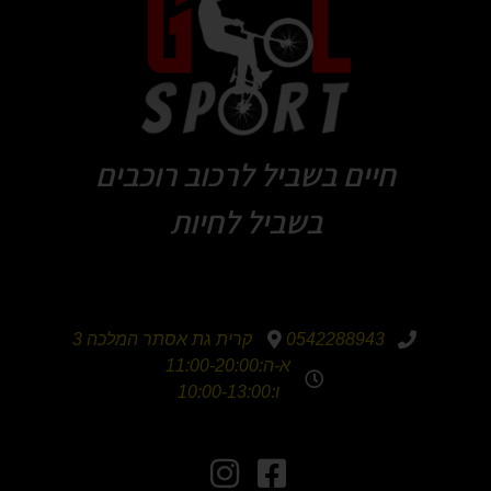
חיים בשביל לרכוב רוכבים
בשביל לחיות
0542288943
קרית גת אסתר המלכה 3
א-ה:11:00-20:00
ו:10:00-13:00