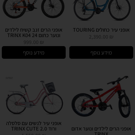
אופני עיר כחולים TOURING
אופני הרים זנב קשיח לילדים
ונוער כתום TRINX K04 24
2,390.00
₪
999.00
₪
מידע נוסף
מידע נוסף
אופני עיר לנשים עם סלסלה
אופני הרים לילדים ונוער אדום
ורוד TRINX CUTE 2.0
TRINX