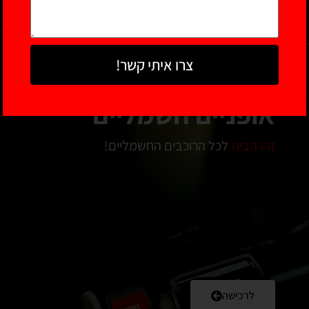
לרכישה
צרו איתי קשר!
אופניים חשמליים
זהו הבית
לכל הרוכבים החשמליים!
לרכישה