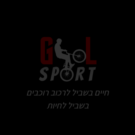
חיים בשביל לרכוב רוכבים
בשביל לחיות