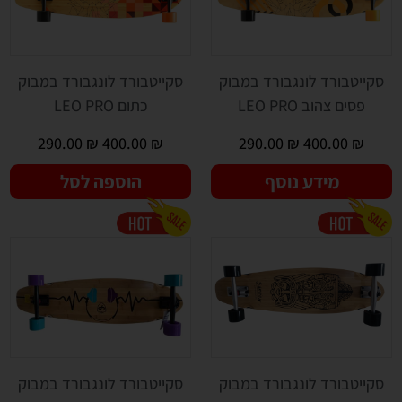
סקייטבורד לונגבורד במבוק
סקייטבורד לונגבורד במבוק
פסים צהוב LEO PRO
כתום LEO PRO
290.00
₪
400.00
₪
290.00
₪
400.00
₪
מידע נוסף
הוספה לסל
סקייטבורד לונגבורד במבוק
סקייטבורד לונגבורד במבוק