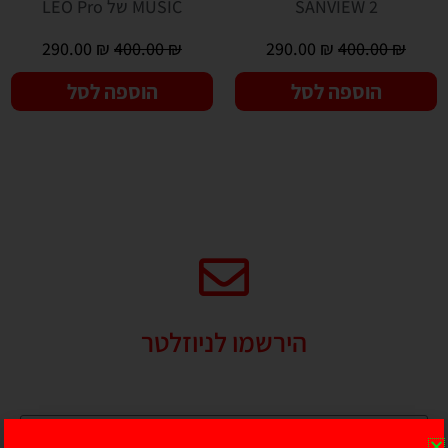
SANVIEW 2
MUSIC של LEO Pro
290.00
₪
400.00
₪
290.00
₪
400.00
₪
הוספה לסל
הוספה לסל
הירשמו לניוזלטר
מבטיחים לא להציק יותר מדי!