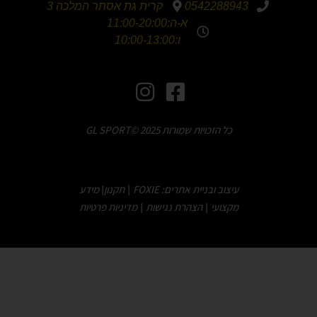
0542288943
קרית גת אסתר המלכה 3
א-ה:11:00-20:00
ו:10:00-13:00
כל הזכויות שמורות GL SPORT© 2025
עיצוב ובניית אתרים: FOXIE
תקנון
מידע
|
|
מקצועי
הצהרת נגישות
מדיניות פרטיות
|
|