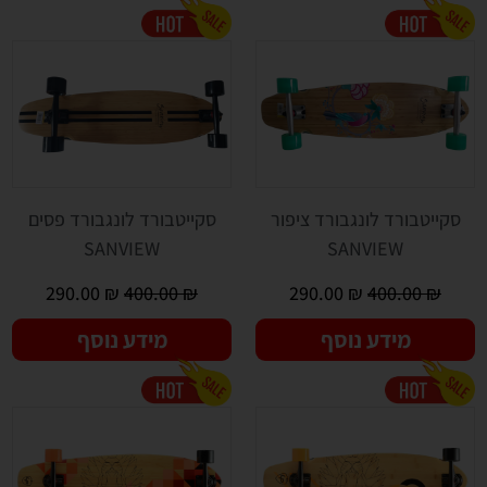
סקייטבורד לונגבורד ציפור
סקייטבורד לונגבורד פסים
SANVIEW
SANVIEW
290.00
₪
400.00
₪
290.00
₪
400.00
₪
מידע נוסף
מידע נוסף