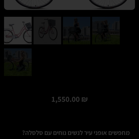
1,550.00
₪
מחפשים אופני עיר לנשים נוחים עם סלסלה?