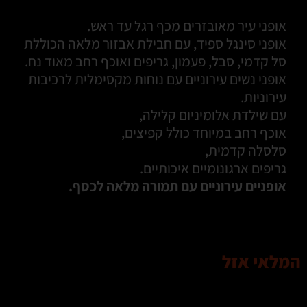
אופני עיר מאובזרים מכף רגל עד ראש.
אופני סינגל ספיד, עם חבילת אבזור מלאה הכוללת
סל קדמי, סבל, פעמון, גריפים ואוכף רחב מאוד נח.
אופני נשים עירוניים עם נוחות מקסימלית לרכיבות
עירוניות.
עם שילדת אלומיניום קלילה,
אוכף רחב במיוחד כולל קפיצים,
סלסלה קדמית,
גריפים ארגונומיים איכותיים.
אופניים עירוניים עם תמורה מלאה לכסף.
המלאי אזל