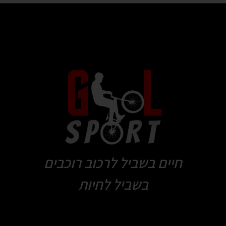
חיים בשביל לרכוב רוכבים
בשביל לחיות