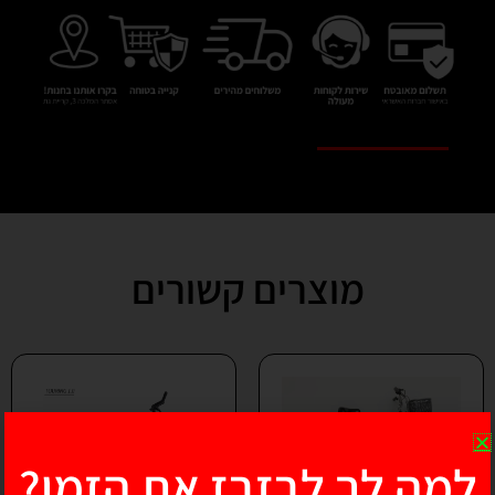
מוצרים קשורים
למה לך לבזבז את הזמן?