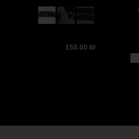
150.00
₪