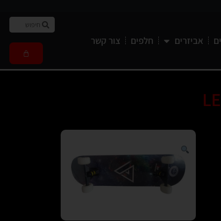
ם
אביזרים
חלפים
צור קשר