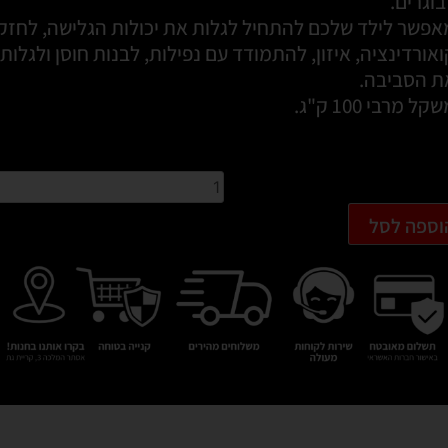
בוגרים.
אפשר לילד שלכם להתחיל לגלות את יכולות הגלישה, לחזק
אורדינציה, איזון, להתמודד עם נפילות, לבנות חוסן ולגלות
ת הסביבה.
קל מרבי 100 ק"ג.
וספה לסל