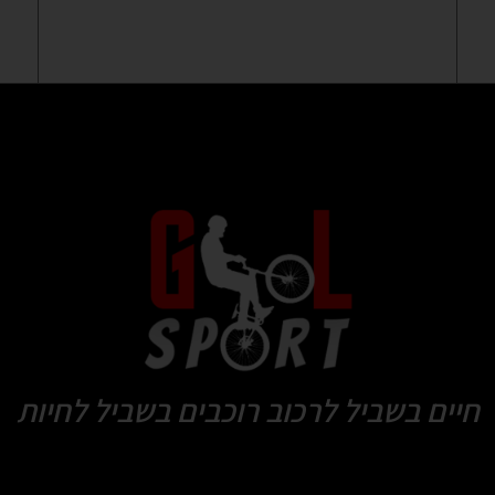
חיים בשביל לרכוב רוכבים בשביל לחיות