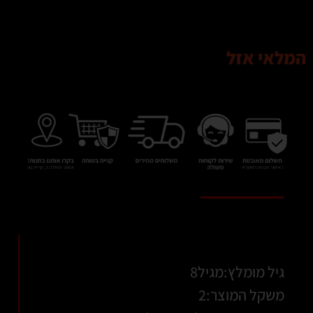
המלאי אזל
גיל מומלץ:מגיל8
משקל המוצר:2