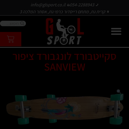
info@glsport.co.il
054-2288943
קרית גת, מתחם רייסדור כרמי גת, אסתר המלכה 3
סקייטבורד לונגבורד ציפור
SANVIEW