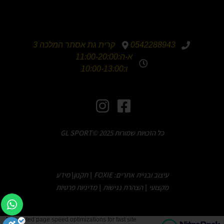
0542288943
קרית גת אסתר המלכה 3
א-ה:11:00-20:00
ו:10:00-13:00
כל הזכויות שמורות GL SPORT© 2025
עיצוב ובניית אתרים: FOXIE
תקנון
מידע
|
|
מקצועי
הצהרת נגישות
מדיניות פרטיות
|
|