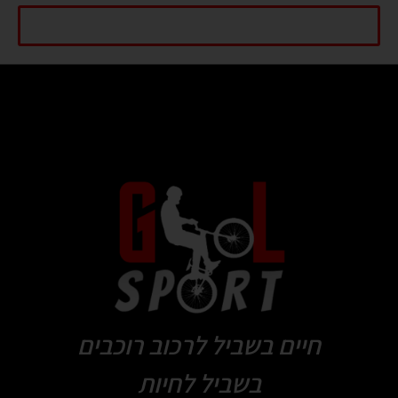
התחל שיחה עכשיו
חיים בשביל לרכוב רוכבים
בשביל לחיות